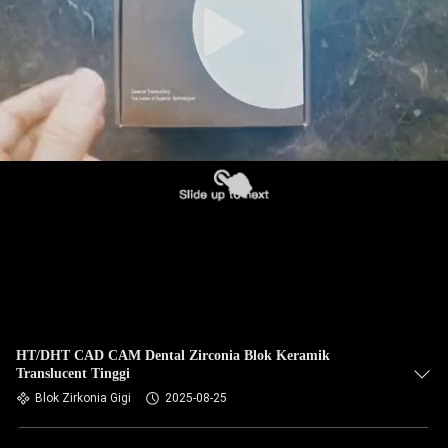
HT/DHT CAD CAM Dental Zirconia Blok Keramik
Translucent Tinggi
Blok Zirkonia Gigi
2025-08-25