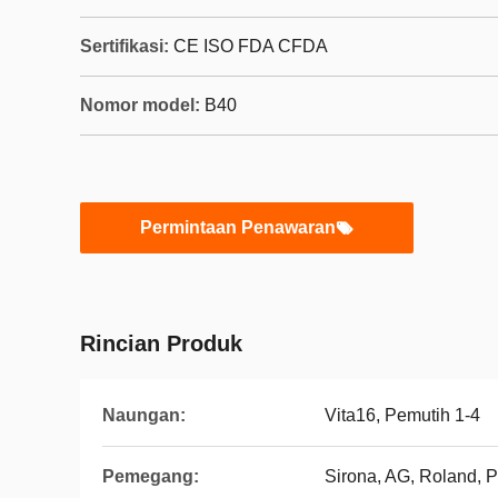
Sertifikasi:
CE ISO FDA CFDA
Nomor model:
B40
Permintaan Penawaran
Rincian Produk
Naungan:
Vita16, Pemutih 1-4
Pemegang:
Sirona, AG, Roland, 