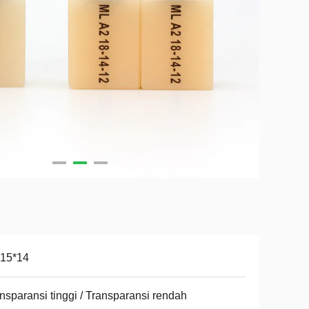
*15*14
nsparansi tinggi / Transparansi rendah