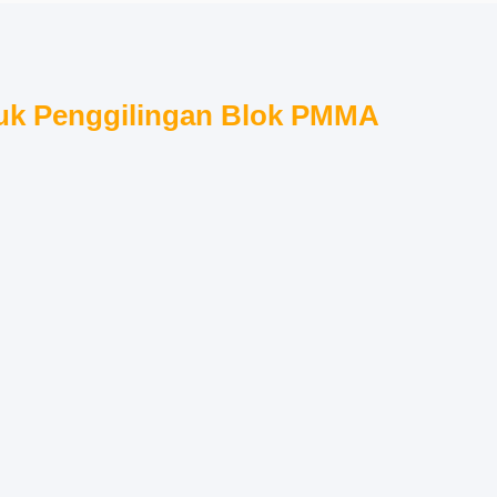
ntuk Penggilingan Blok PMMA