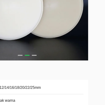
12/14/16/18/20/22/25mm
tak warna