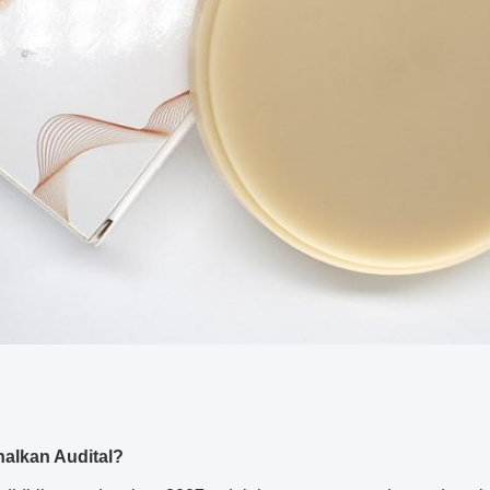
nalkan Audital?