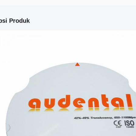
psi Produk