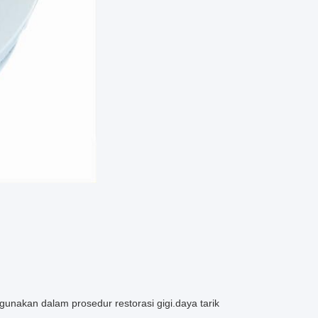
igunakan dalam prosedur restorasi gigi.daya tarik