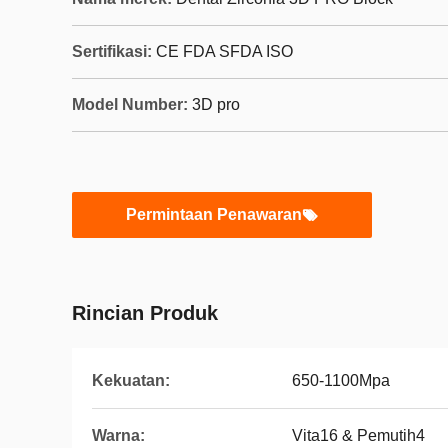
Sertifikasi:
CE FDA SFDA ISO
Model Number:
3D pro
Permintaan Penawaran
Rincian Produk
Kekuatan:
650-1100Mpa
Warna:
Vita16 & Pemutih4