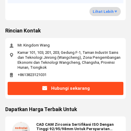
Lihat Lebih
Rincian Kontak
Mr. Kingdom Wang
Kamar 101, 103, 201, 203, Gedung F-1, Taman Industri Sains
dan Teknologi Jinrong (Wangcheng), Zona Pengembangan
Ekonomi dan Teknologi Wangcheng, Changsha, Provinsi
Hunan, Tiongkok
+8613823121031
Hubungi sekarang
Dapatkan Harga Terbaik Untuk
CAD CAM Zirconia Sertifikasi ISO Dengan
Tinggi 92/95/98mm Untuk Persyaratan