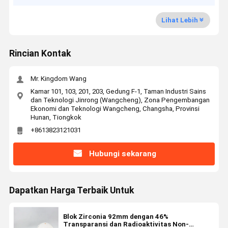
Lihat Lebih
Rincian Kontak
Mr. Kingdom Wang
Kamar 101, 103, 201, 203, Gedung F-1, Taman Industri Sains
dan Teknologi Jinrong (Wangcheng), Zona Pengembangan
Ekonomi dan Teknologi Wangcheng, Changsha, Provinsi
Hunan, Tiongkok
+8613823121031
Hubungi sekarang
Dapatkan Harga Terbaik Untuk
Blok Zirconia 92mm dengan 46%
Transparansi dan Radioaktivitas Non-