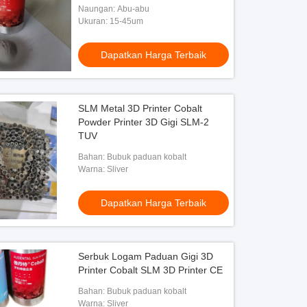
Naungan: Abu-abu
Ukuran: 15-45um
Dapatkan Harga Terbaik
SLM Metal 3D Printer Cobalt
Powder Printer 3D Gigi SLM-2
TUV
Bahan: Bubuk paduan kobalt
Warna: Sliver
Dapatkan Harga Terbaik
Serbuk Logam Paduan Gigi 3D
Printer Cobalt SLM 3D Printer CE
Bahan: Bubuk paduan kobalt
Warna: Sliver