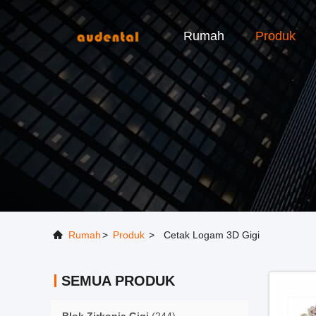
Rumah
Produk
Rumah
>
Produk
>
Cetak Logam 3D Gigi
SEMUA PRODUK