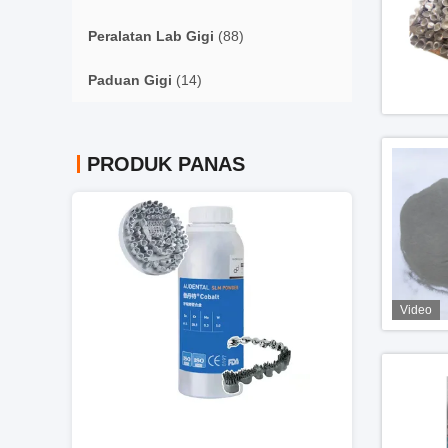
Peralatan Lab Gigi
(88)
Paduan Gigi
(14)
PRODUK PANAS
Video