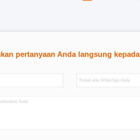
mkan pertanyaan Anda langsung kepada