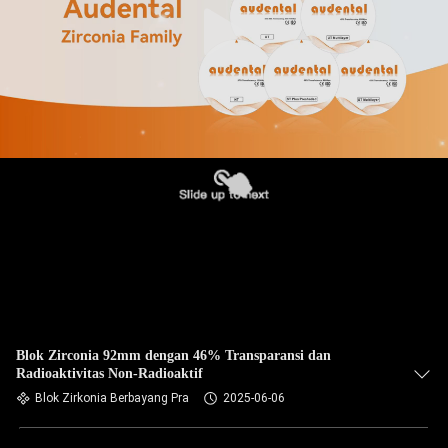
Blok Zirconia 92mm dengan 46% Transparansi dan
Radioaktivitas Non-Radioaktif
Blok Zirkonia Berbayang Pra
2025-06-06